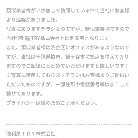
類似業者様がアポ無しで訪問している件で当社にお客様
より連絡がありました。
写真にありますチラシなのですが、類似業者様ですので
当社便利屋TRY株式会社とは別業者となります。
また、類似業者様は渋谷区にオフィスがあるようなので
すが、当社は千葉県柏市、鎌ヶ谷市に拠点を構えており
ますのでご記憶にとどめていただけますと嬉しいです！
※写真に使用しておりますチラシはお客様よりご提供い
ただいたものですが、一部住所や電話番号等は加工して
載せてあります。
プライバシー保護のためご了承ください。
--------------------------------------------------------------------
便利屋ＴＲＹ株式会社