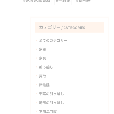
#家具家電買取
#一軒家
#便利屋
カテゴリー
CATEGORIES
全てのカテゴリー
家電
家具
引っ越し
買取
断捨離
千葉の引っ越し
埼玉の引っ越し
不用品回収