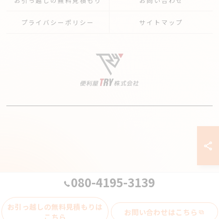
お引っ越しの無料見積もり
お問い合わせ
プライバシーポリシー
サイトマップ
080-4195-3139
© 2026 千葉県柏市の不用品回収なら便利屋TRY株式会社 ALL RIGHTS
お引っ越しの無料見積もりは
RESERVED.
お問い合わせはこちら
こちら