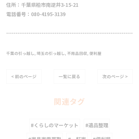
住所：千葉県柏市南逆井3-15-21
電話番号：080-4195-3139
--------------------------------------------------------------------
千葉の引っ越し
埼玉の引っ越し
不用品回収
便利屋
< 前のページ
一覧に戻る
次のページ >
関連タグ
#くらしのマーケット
#遺品整理