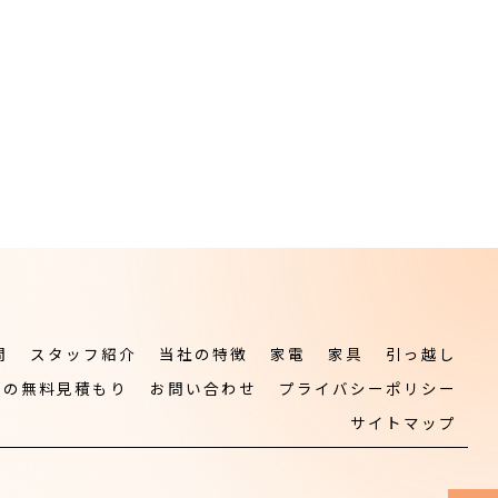
問
スタッフ紹介
当社の特徴
家電
家具
引っ越し
しの無料見積もり
お問い合わせ
プライバシーポリシー
サイトマップ