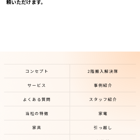
頼いただけます。
コンセプト
2階搬入解決隊
サービス
事例紹介
よくある質問
スタッフ紹介
当社の特徴
家電
家具
引っ越し