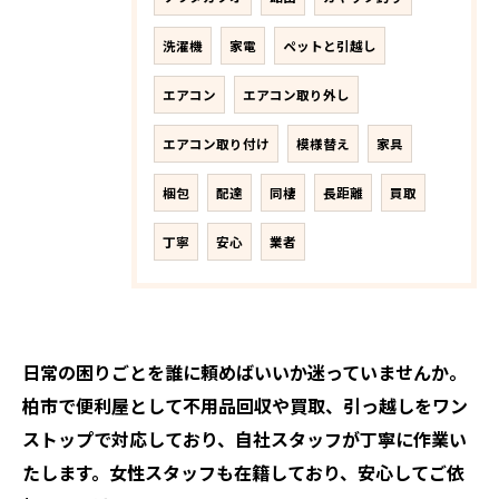
洗濯機
家電
ペットと引越し
エアコン
エアコン取り外し
エアコン取り付け
模様替え
家具
梱包
配達
同棲
長距離
買取
丁寧
安心
業者
日常の困りごとを誰に頼めばいいか迷っていませんか。
柏市で便利屋として不用品回収や買取、引っ越しをワン
ストップで対応しており、自社スタッフが丁寧に作業い
たします。女性スタッフも在籍しており、安心してご依