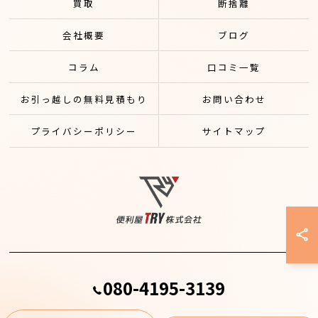
買取
断捨離
会社概要
ブログ
コラム
口コミ一覧
お引っ越しの無料見積もり
お問い合わせ
プライバシーポリシー
サイトマップ
080-4195-3139