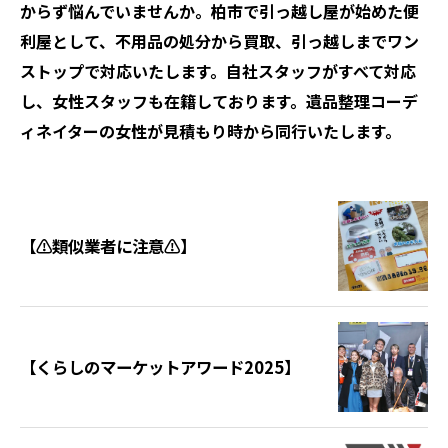
からず悩んでいませんか。柏市で引っ越し屋が始めた便
利屋として、不用品の処分から買取、引っ越しまでワン
ストップで対応いたします。自社スタッフがすべて対応
し、女性スタッフも在籍しております。遺品整理コーデ
ィネイターの女性が見積もり時から同行いたします。
【⚠️類似業者に注意⚠️】
【くらしのマーケットアワード2025】