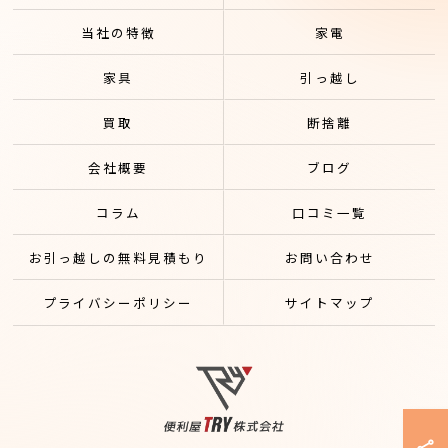
当社の特徴
家電
家具
引っ越し
買取
断捨離
会社概要
ブログ
コラム
口コミ一覧
お引っ越しの無料見積もり
お問い合わせ
プライバシーポリシー
サイトマップ