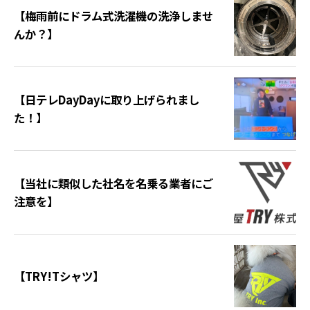
【梅雨前にドラム式洗濯機の洗浄しませ
んか？】
【日テレDayDayに取り上げられまし
た！】
【当社に類似した社名を名乗る業者にご
注意を】
【TRY!Tシャツ】