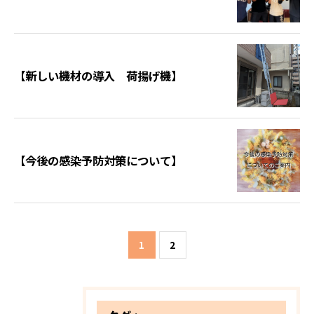
【新しい機材の導入 荷揚げ機】
【今後の感染予防対策について】
1
2