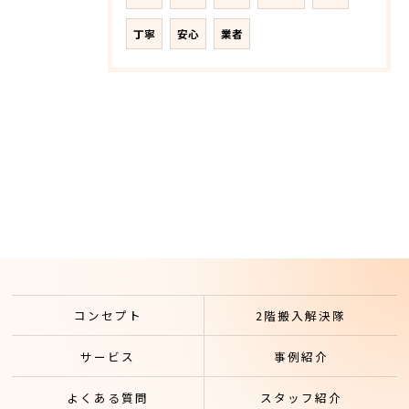
丁寧
安心
業者
コンセプト
2階搬入解決隊
サービス
事例紹介
よくある質問
スタッフ紹介