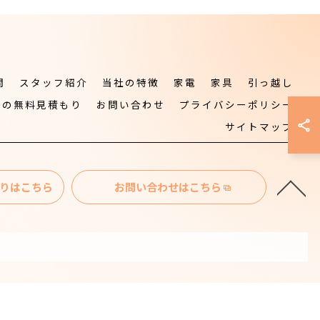
問
スタッフ紹介
当社の特徴
家電
家具
引っ越し
しの無料見積もり
お問い合わせ
プライバシーポリシー
サイトマップ
りはこちら
お問い合わせはこちら