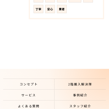
丁寧
安心
業者
コンセプト
2階搬入解決隊
サービス
事例紹介
よくある質問
スタッフ紹介