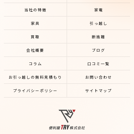
当社の特徴
家電
家具
引っ越し
買取
断捨離
会社概要
ブログ
コラム
口コミ一覧
お引っ越しの無料見積もり
お問い合わせ
プライバシーポリシー
サイトマップ