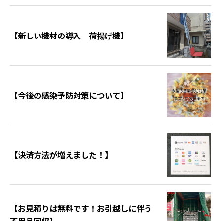
【新しい機材の導入 荷揚げ機】
【今後の感染予防対策について】
【決済方法が増えました！】
【お見積りは無料です！お引越しに伴う