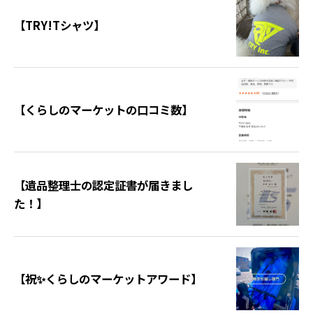
【TRY!Tシャツ】
【くらしのマーケットの口コミ数】
【遺品整理士の認定証書が届きまし
た！】
【祝✨くらしのマーケットアワード】