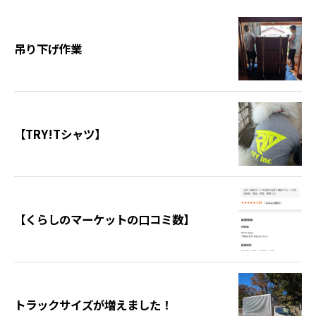
吊り下げ作業
【TRY!Tシャツ】
【くらしのマーケットの口コミ数】
トラックサイズが増えました！