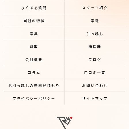
よくある質問
スタッフ紹介
当社の特徴
家電
家具
引っ越し
買取
断捨離
会社概要
ブログ
コラム
口コミ一覧
お引っ越しの無料見積もり
お問い合わせ
プライバシーポリシー
サイトマップ