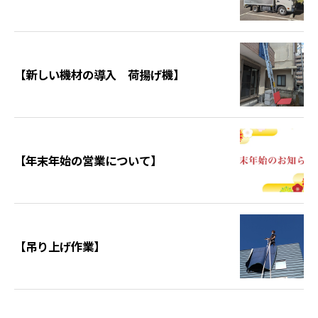
【新しい機材の導入 荷揚げ機】
【年末年始の営業について】
【吊り上げ作業】