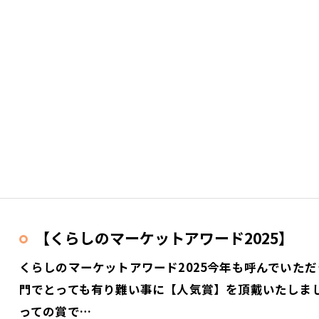
【くらしのマーケットアワード2025】
くらしのマーケットアワード2025今年も呼んでいた
門でとっても有り難い事に【人気賞】を頂戴いたしま
っての賞で…