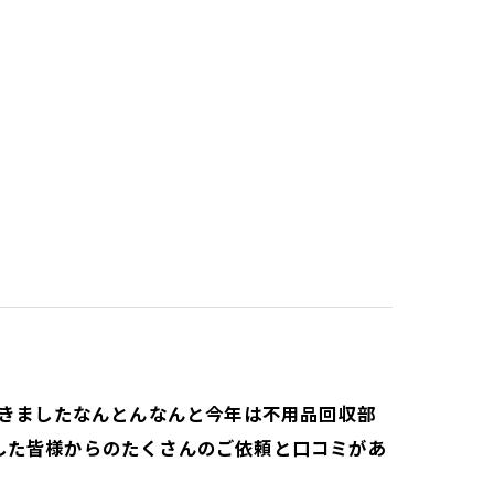
だきましたなんとんなんと今年は不用品回収部
した皆様からのたくさんのご依頼と口コミがあ