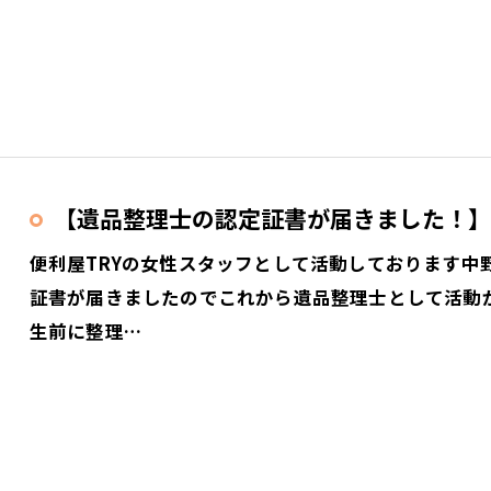
【遺品整理士の認定証書が届きました！】
便利屋TRYの女性スタッフとして活動しております中
証書が届きましたのでこれから遺品整理士として活動
生前に整理…