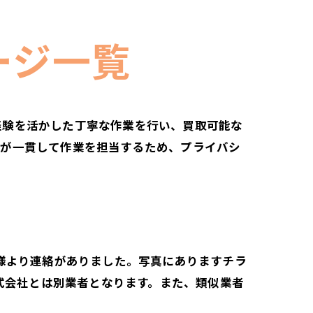
ージ一覧
経験を活かした丁寧な作業を行い、買取可能な
フが一貫して作業を担当するため、プライバシ
様より連絡がありました。写真にありますチラ
式会社とは別業者となります。また、類似業者