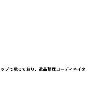
トップで承っており、遺品整理コーディネイタ