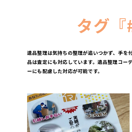
タグ『
遺品整理は気持ちの整理が追いつかず、手を
品は査定にも対応しています。遺品整理コー
ーにも配慮した対応が可能です。