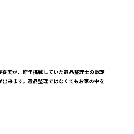
野喜美が、昨年挑戦していた遺品整理士の認定
が出来ます。遺品整理ではなくてもお家の中を