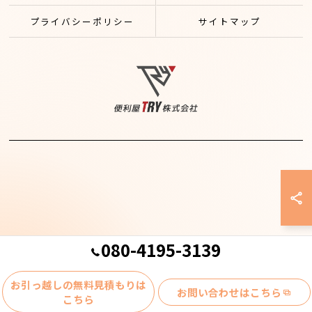
プライバシーポリシー
サイトマップ
080-4195-3139
© 2026 千葉県柏市の不用品回収なら便利屋TRY株式会社 ALL RIGHTS
お引っ越しの無料見積もりは
RESERVED.
お問い合わせはこちら
こちら