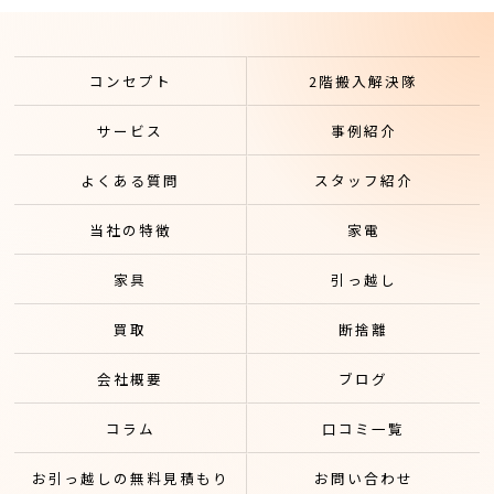
コンセプト
2階搬入解決隊
サービス
事例紹介
よくある質問
スタッフ紹介
当社の特徴
家電
家具
引っ越し
買取
断捨離
会社概要
ブログ
コラム
口コミ一覧
お引っ越しの無料見積もり
お問い合わせ