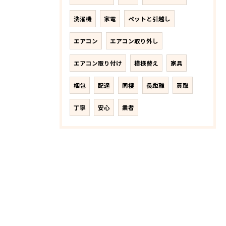
洗濯機
家電
ペットと引越し
エアコン
エアコン取り外し
エアコン取り付け
模様替え
家具
梱包
配達
同棲
長距離
買取
丁寧
安心
業者