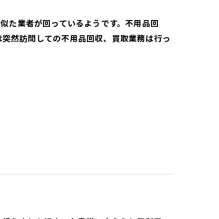
名に似た業者が回っているようです。不用品回
は突然訪問しての不用品回収、買取業務は行っ