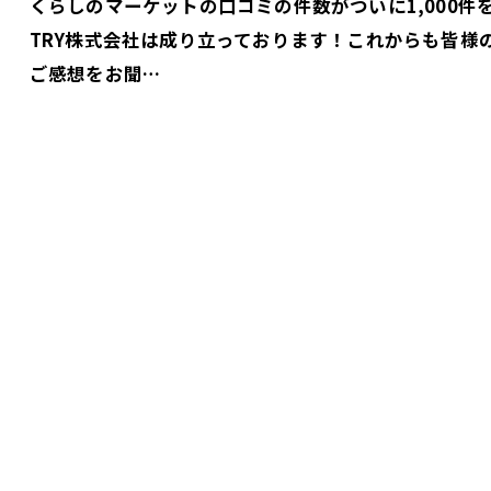
くらしのマーケットの口コミの件数がついに1,000
TRY株式会社は成り立っております！これからも皆様
ご感想をお聞…