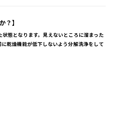
か？】
た状態となります。見えないところに溜まった
前に乾燥機能が低下しないよう分解洗浄をして