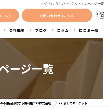
タグ『#くらしのマーケット』のページ一覧
はこちら
お問い合わせはこちら
会社概要
ブログ
コラム
口コミ一覧
ページ一覧
の不用品回収なら便利屋TRY株式会社
#くらしのマーケット