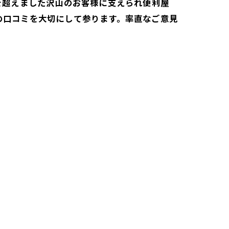
件を超えました沢山のお客様に支えられ便利屋
の口コミを大切にして参ります。率直なご意見