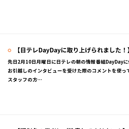
【日テレDayDayに取り上げられました！
先日2月10日月曜日に日テレの朝の情報番組DayDay
お引越しのインタビューを受けた際のコメントを使っ
スタッフの方…