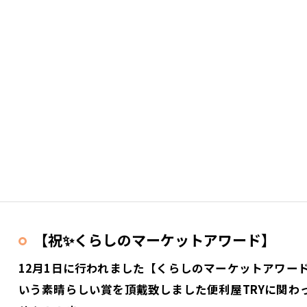
【祝✨くらしのマーケットアワード】
12月1日に行われました【くらしのマーケットアワード
いう素晴らしい賞を頂戴致しました便利屋TRYに関わ