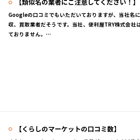
【類似名の業者にご注意してください！】
Googleの口コミでもいただいておりますが、当社
収、買取業者だそうです。当社、便利屋TRY株式会社
ておりません。…
【くらしのマーケットの口コミ数】