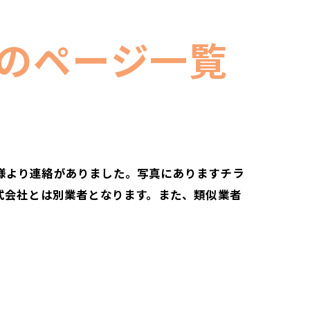
のページ一覧
様より連絡がありました。写真にありますチラ
式会社とは別業者となります。また、類似業者