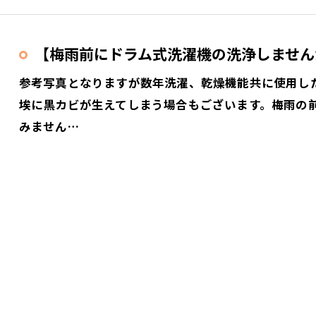
【梅雨前にドラム式洗濯機の洗浄しません
参考写真となりますが数年洗濯、乾燥機能共に使用し
埃に黒カビが生えてしまう場合もございます。梅雨の
みません…