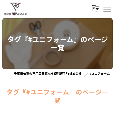
タグ『#ユニフォーム』のページ
一覧
千葉県柏市の不用品回収なら便利屋TRY株式会社
#ユニフォーム
タグ『#ユニフォーム』のページ一
覧