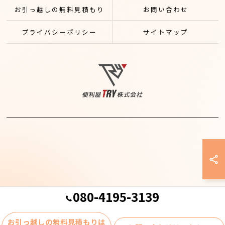
お引っ越しの無料見積もり
お問い合わせ
プライバシーポリシー
サイトマップ
080-4195-3139
© 2026 千葉県柏市の不用品回収なら便利屋TRY株式会社 ALL RIGHTS
お引っ越しの無料見積もりは
RESERVED.